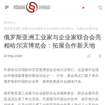
新闻中心
俄罗斯亚洲工业家与企业家联合会亮相哈尔滨博览会：拓展合作新天地
俄罗斯亚洲工业家与企业家联合会亮
相哈尔滨博览会：拓展合作新天地
22 May 2026
年度哈尔滨国际经济贸易博览会在哈尔滨举行，这是俄中边境
合作领域最重要的商业活动之一。今年，展会再次汇聚了来自
俄罗斯和中国的企业界、政府机构及社会团体代表。
俄罗斯亚洲工业家与企业家联合会高规格参会：联合会领导层
及成员出席了本次活动。代表团与中国合作伙伴、省市地方政
府代表，以及中国主要工业和贸易协会负责人举行了一系列会