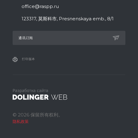
office@raspp.ru
123317, 莫斯科市, Presnenskaya emb., 8/1
通讯订阅
打印版本
© 2026 保留所有权利。
隐私政策