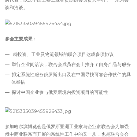
谈和洽谈。
参会主要成果：
就投资、工业及物流领域的联合项目达成多项协议
举行企业间洽谈，联合会成员在会上推介了自身产品与服务
拟定系统性服务俄罗斯出口及在中国寻找可靠合作伙伴的具
体举措
探讨中国企业参与俄罗斯境内投资项目的可能性
参加哈尔滨博览会是俄罗斯亚洲工业家与企业家联合会为加强
俄中商业联系而开展的系统性工作中的又一步，也是联合会会