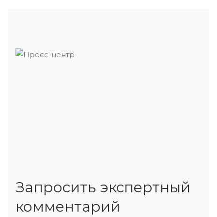
Запросить экспертный
комментарий