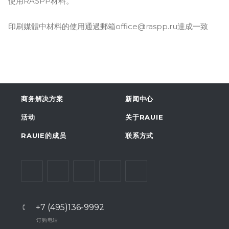
使用RASPP材料。
印刷媒體中材料的使用通過郵箱office@raspp.ru達成一致
商务解决方案
新闻中心
活动
关于RAUIE
RAUIE的成员
联系方式
+7 (495)136-9992
订购电话