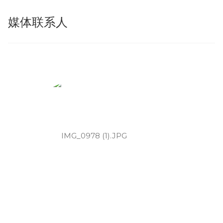
媒体联系人