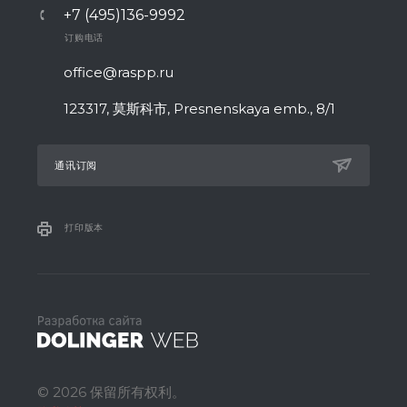
+7 (495)136-9992
订购电话
office@raspp.ru
123317, 莫斯科市, Presnenskaya emb., 8/1
通讯订阅
打印版本
© 2026 保留所有权利。